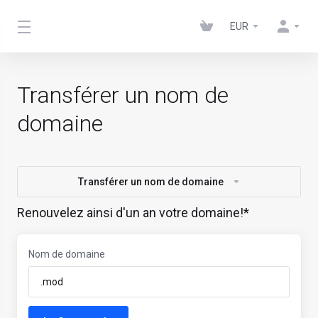
EUR
Transférer un nom de
domaine
Transférer un nom de domaine
Renouvelez ainsi d'un an votre domaine!*
Nom de domaine