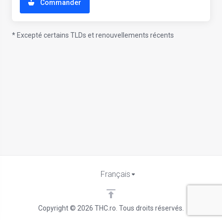
Commander
* Excepté certains TLDs et renouvellements récents
Français
Copyright © 2026 THC.ro. Tous droits réservés.