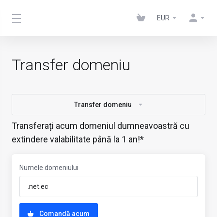
EUR
Transfer domeniu
Transfer domeniu
Transferați acum domeniul dumneavoastră cu
extindere valabilitate până la 1 an!*
Numele domeniului
Comandă acum