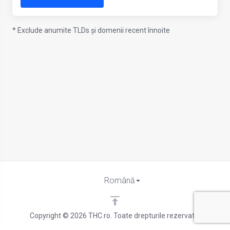
* Exclude anumite TLDs și domenii recent înnoite
Română
Copyright © 2026 THC.ro. Toate drepturile rezervate.