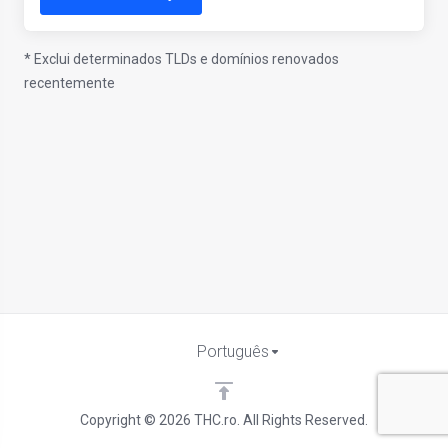
* Exclui determinados TLDs e domínios renovados
recentemente
Português
Copyright © 2026 THC.ro. All Rights Reserved.