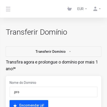
EUR
Transferir Domínio
Transferir Domínio
Transfira agora e prolongue o domínio por mais 1
ano!*
Nome do Dominio
Encomendar já!