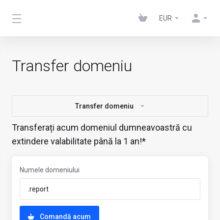
EUR
Transfer domeniu
Transfer domeniu
Transferați acum domeniul dumneavoastră cu
extindere valabilitate până la 1 an!*
Numele domeniului
Comandă acum