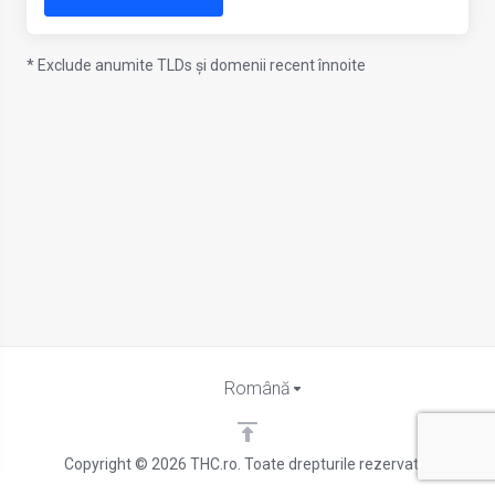
* Exclude anumite TLDs și domenii recent înnoite
Română
Copyright © 2026 THC.ro. Toate drepturile rezervate.