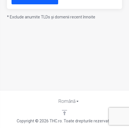
* Exclude anumite TLDs și domenii recent înnoite
Română
Copyright © 2026 THC.ro. Toate drepturile rezervate.