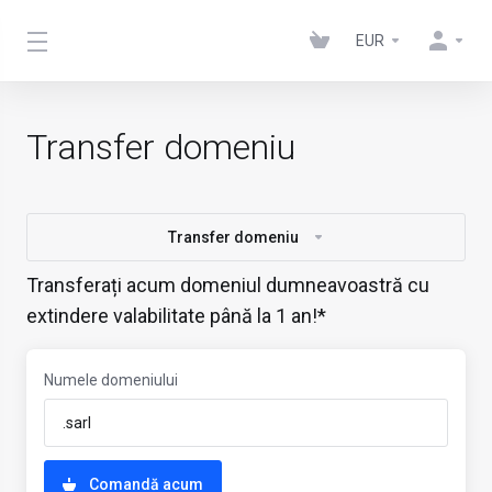
EUR
Transfer domeniu
Transfer domeniu
Transferați acum domeniul dumneavoastră cu
extindere valabilitate până la 1 an!*
Numele domeniului
Comandă acum