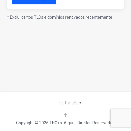
* Exclui certos TLDs e domínios renovados recentemente
Português
Copyright © 2026 THC.ro. Alguns Direitos Reservados.