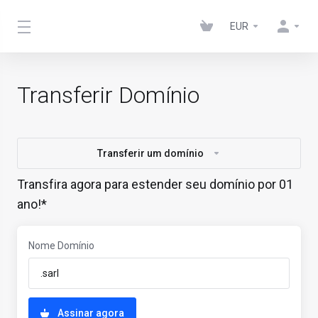
EUR
Transferir Domínio
Transferir um domínio
Transfira agora para estender seu domínio por 01
ano!*
Nome Domínio
Assinar agora