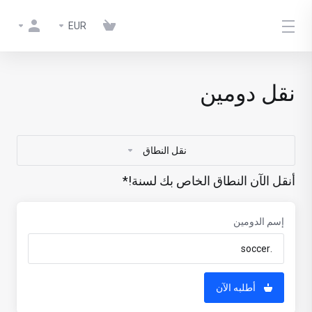
EUR
نقل دومين
نقل النطاق
أنقل الآن النطاق الخاص بك لسنة!*
إسم الدومين
أطلبه الآن