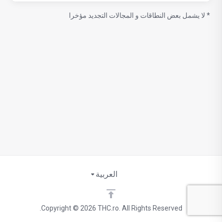
* لا يشمل بعض النطاقات و المجالات التجديد مؤخرا
العربية
Copyright © 2026 THC.ro. All Rights Reserved.