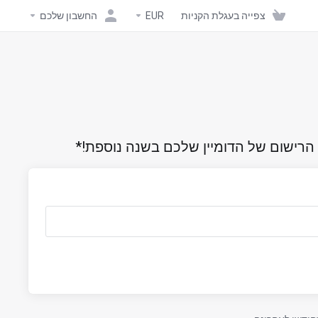
צפייה בעגלת הקניות
EUR
החשבון שלכם
 הרישום של הדומיין שלכם בשנה נוספת!*