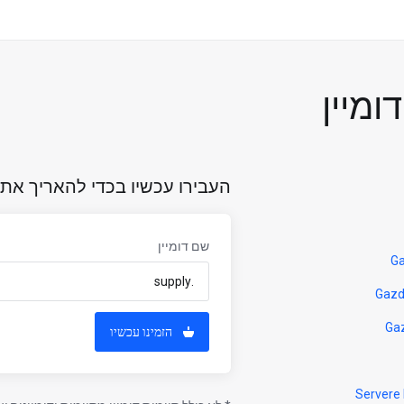
מיין
העבירו עכשיו בכדי להאריך את
שם דומיין
הזמינו עכשיו