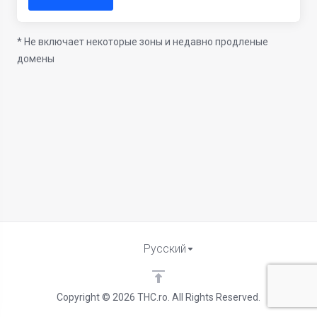
* Не включает некоторые зоны и недавно продленые
домены
Русский
Copyright © 2026 THC.ro. All Rights Reserved.