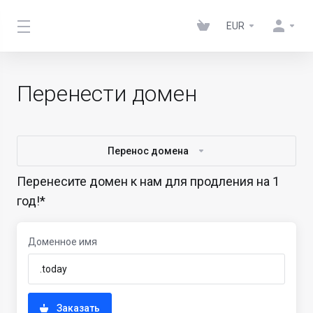
EUR
Перенести домен
Перенос домена
Перенесите домен к нам для продления на 1
год!*
Доменное имя
Заказать