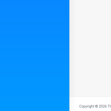
Copyright © 2026 THC