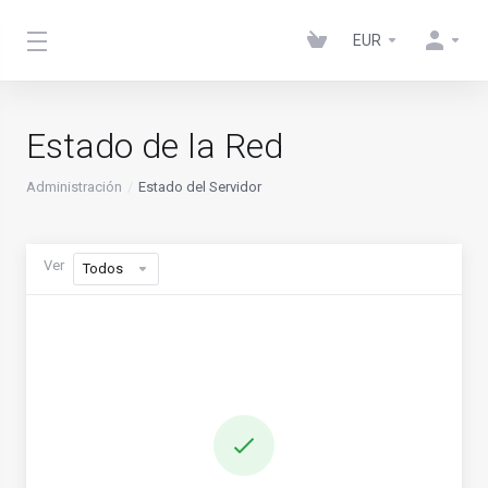
EUR
Estado de la Red
Administración
Estado del Servidor
Ver
Todos