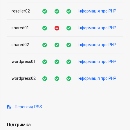
reseller02
Інформація про PHP
shared01
Інформація про PHP
shared02
Інформація про PHP
wordpress01
Інформація про PHP
wordpress02
Інформація про PHP
Перегляд RSS
Підтримка