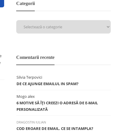
Categorii
e
Comentarii recente
e
Silvia Terpovici
DE CE AJUNGE EMAILUL IN SPAM?
Mogo alex
6 MOTIVE SĂ ÎŢI CREEZI O ADRESĂ DE E-MAIL
PERSONALIZATĂ
DRAGOSTIN IULIAN
COD EROARE DE EMAIL. CE SE INTAMPLA?