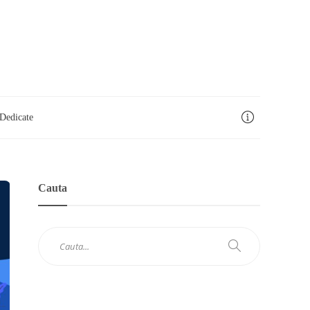
Dedicate
Cauta