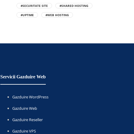
#SECURITATE SITE
#SHARED HOSTING
#UPTIME
#WEB HOSTING
Servicii Gazduire Web
Gazduire WordPress
Gazduire Web
Gazduire Reseller
Gazduire VPS