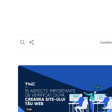
Gazduir
Utile