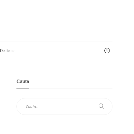
Dedicate
Cauta