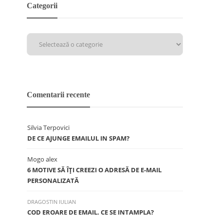
Categorii
Comentarii recente
Silvia Terpovici
DE CE AJUNGE EMAILUL IN SPAM?
Mogo alex
6 MOTIVE SĂ ÎŢI CREEZI O ADRESĂ DE E-MAIL
PERSONALIZATĂ
DRAGOSTIN IULIAN
COD EROARE DE EMAIL. CE SE INTAMPLA?