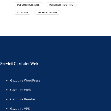
#SECURITATE SITE
#SHARED HOSTING
#UPTIME
#WEB HOSTING
Servicii Gazduire Web
Gazduire WordPress
Gazduire Web
Gazduire Reseller
Gazduire VPS