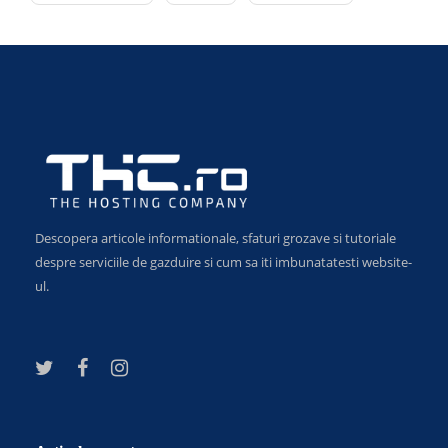
Descopera articole informationale, sfaturi grozave si tutoriale
despre serviciile de gazduire si cum sa iti imbunatatesti website-
ul.