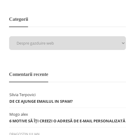
Categorii
Comentarii recente
Silvia Terpovici
DE CE AJUNGE EMAILUL IN SPAM?
Mogo alex
6 MOTIVE SĂ ÎŢI CREEZI O ADRESĂ DE E-MAIL PERSONALIZATĂ
DRAGOSTIN IULIAN