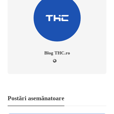
Blog THC.ro
Postări asemănatoare