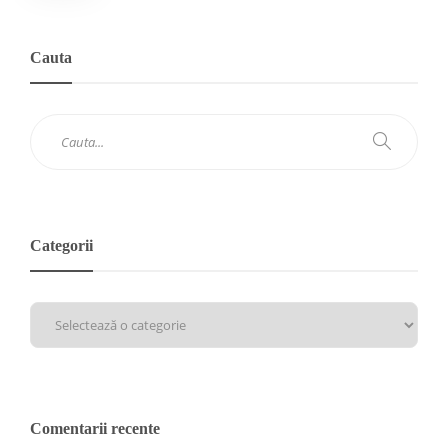
Cauta
Categorii
Comentarii recente