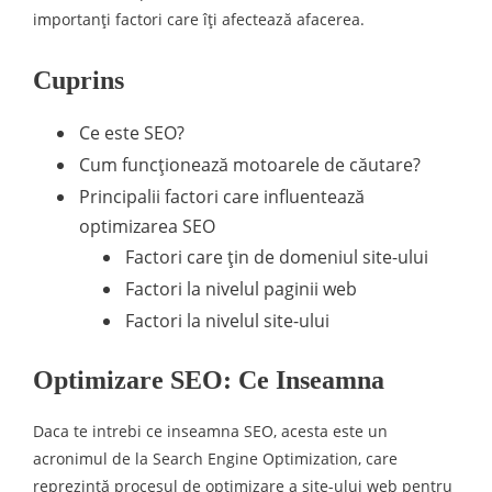
importanţi factori care îţi afectează afacerea.
Cuprins
Ce este SEO?
Cum funcţionează motoarele de căutare?
Principalii factori care influentează
optimizarea SEO
Factori care ţin de domeniul site-ului
Factori la nivelul paginii web
Factori la nivelul site-ului
Optimizare SEO: Ce Inseamna
Daca te intrebi ce inseamna SEO, acesta este un
acronimul de la Search Engine Optimization, care
reprezintă procesul de optimizare a site-ului web pentru