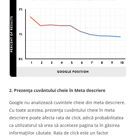
2. Prezenţa cuvântului cheie în Meta descriere
Google nu analizează cuvintele cheie din meta descriere.
Cu toate acestea, prezenţa cuvântului cheie în meta
descriere poate afecta rata de click, adică probabilitatea
ca utilizatorul să vrea să acceseze pagina ta în găsirea
informaţiilor căutate. Rata de click este un factor