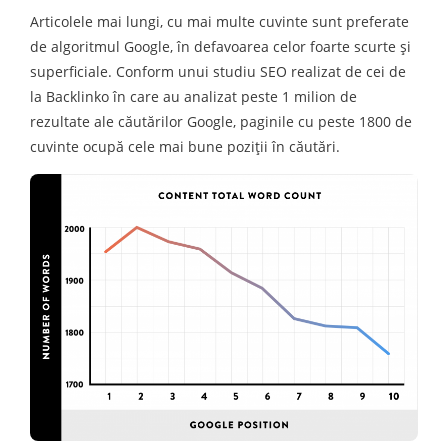
Articolele mai lungi, cu mai multe cuvinte sunt preferate
de algoritmul Google, în defavoarea celor foarte scurte şi
superficiale. Conform unui studiu SEO realizat de cei de
la Backlinko în care au analizat peste 1 milion de
rezultate ale căutărilor Google, paginile cu peste 1800 de
cuvinte ocupă cele mai bune poziţii în căutări.