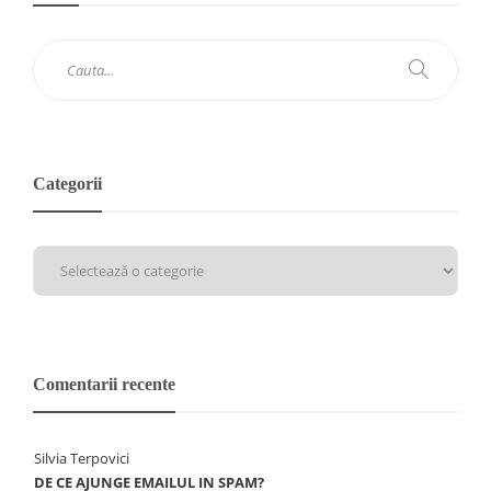
Categorii
Comentarii recente
Silvia Terpovici
DE CE AJUNGE EMAILUL IN SPAM?