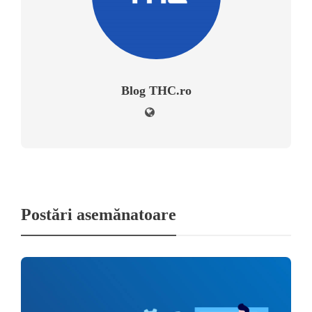
Blog THC.ro
Postări asemănatoare