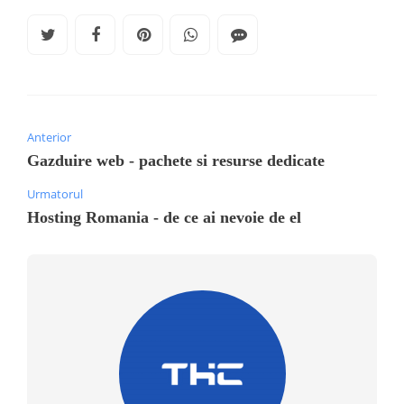
Anterior
Gazduire web - pachete si resurse dedicate
Urmatorul
Hosting Romania - de ce ai nevoie de el