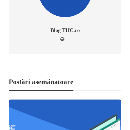
Blog THC.ro
Postări asemănatoare