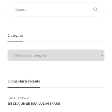
Categorii
Comentarii recente
Silvia Terpovici
DE CE AJUNGE EMAILUL IN SPAM?