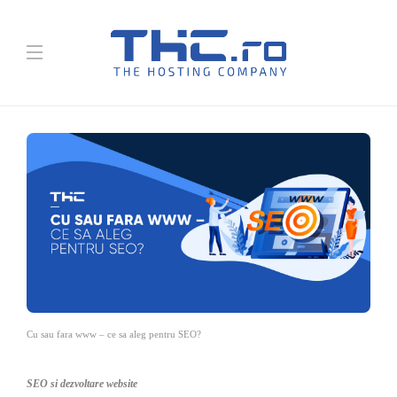
Cu sau fara www – ce sa aleg pentru SEO?
SEO si dezvoltare website